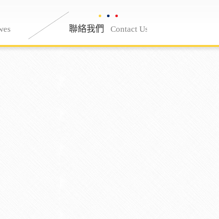
最新消息
聯絡我們
聯絡我們
wes
Nwes
Contact Us
Contac