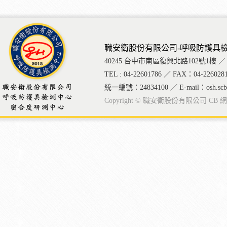
職安衛股份有限公司-呼吸防護具
40245 台中市南區復興北路102號1樓 ／ 1F., No.10
TEL : 04-22601786 ／ FAX：04-226028
統一編號：24834100 ／ E-mail：osh.scba@
Copyright © 職安衛股份有限公司
CB
網