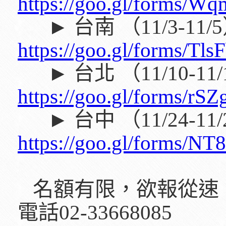
https://goo.gl/forms
► 台南 （11/3-11/
https://goo.gl/forms/T
► 台北 （11/10-11/
https://goo.gl/forms/r
► 台中 （11/24-11/
https://goo.gl/forms/
名額有限，欲報從速，
電話02-33668085