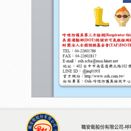
職安衛股份有限公司-呼