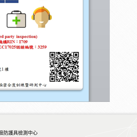
吸防護具檢測中心